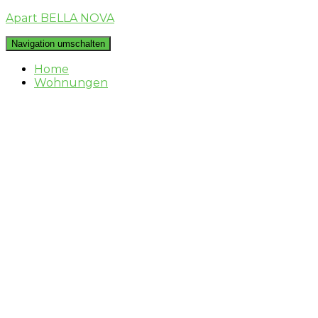
Apart BELLA NOVA
Navigation umschalten
Home
Wohnungen