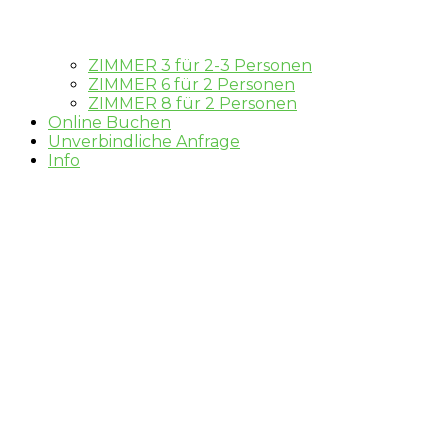
ZIMMER 3 für 2-3 Personen
ZIMMER 6 für 2 Personen
ZIMMER 8 für 2 Personen
Online Buchen
Unverbindliche Anfrage
Info